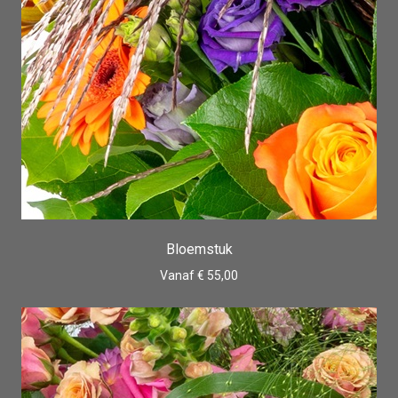
Bloemstuk
Vanaf € 55,00