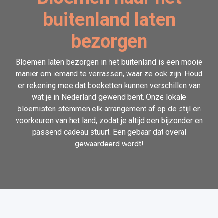
buitenland laten
bezorgen
Bloemen laten bezorgen in het buitenland is een mooie
manier om iemand te verrassen, waar ze ook zijn. Houd
er rekening mee dat boeketten kunnen verschillen van
wat je in Nederland gewend bent. Onze lokale
bloemisten stemmen elk arrangement af op de stijl en
voorkeuren van het land, zodat je altijd een bijzonder en
passend cadeau stuurt. Een gebaar dat overal
gewaardeerd wordt!