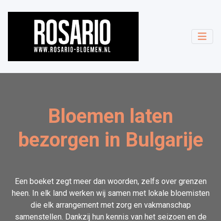
Bloemen laten
bezorgen in Bulgarije
Een boeket zegt meer dan woorden, zelfs over grenzen
heen. In elk land werken wij samen met lokale bloemisten
die elk arrangement met zorg en vakmanschap
samenstellen. Dankzij hun kennis van het seizoen en de