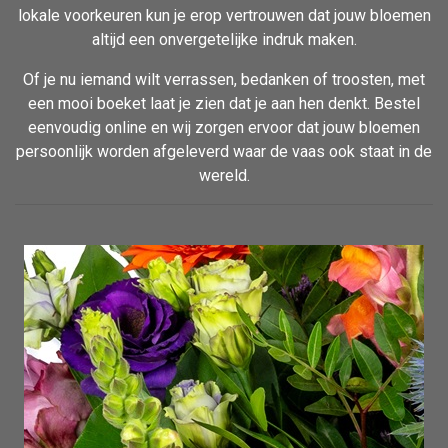
lokale voorkeuren kun je erop vertrouwen dat jouw bloemen
altijd een onvergetelijke indruk maken.
Of je nu iemand wilt verrassen, bedanken of troosten, met
een mooi boeket laat je zien dat je aan hen denkt. Bestel
eenvoudig online en wij zorgen ervoor dat jouw bloemen
persoonlijk worden afgeleverd waar de vaas ook staat in de
wereld.