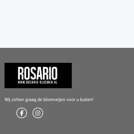
Wij zetten graag de bloemetjes voor u buiten!