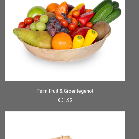
Palm Fruit & Groentegenot
€ 31.95