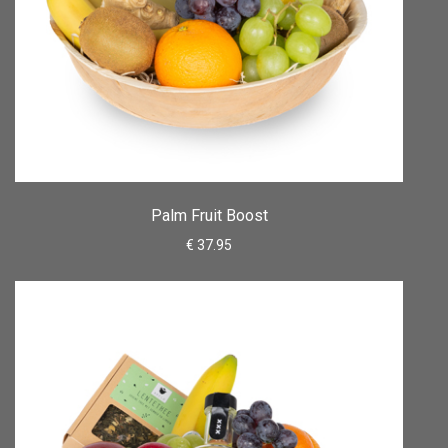
Palm Fruit Boost
€ 37.95