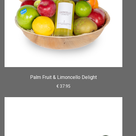
Palm Fruit & Limoncello Delight
€ 37.95