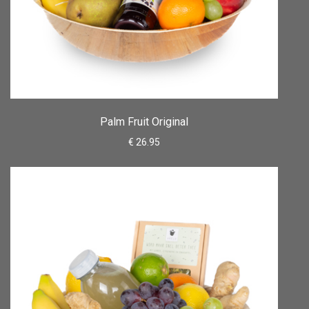
Palm Fruit Original
€ 26.95