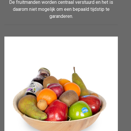
De fruitmanden worden centraal verstuurd en het is
daarom niet mogelijk om een bepaald tijdstip te
garanderen.