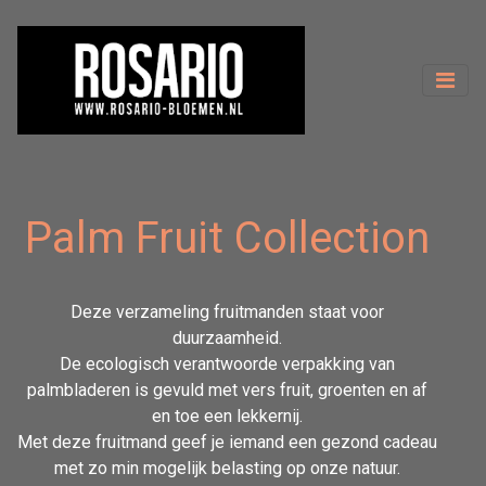
Palm Fruit Collection
Deze verzameling fruitmanden staat voor
duurzaamheid.
De ecologisch verantwoorde verpakking van
palmbladeren is gevuld met vers fruit, groenten en af
en toe een lekkernij.
Met deze fruitmand geef je iemand een gezond cadeau
met zo min mogelijk belasting op onze natuur.