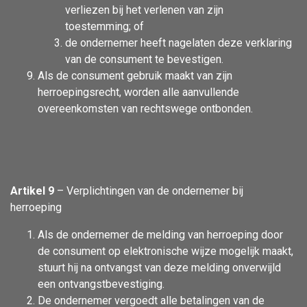
verliezen bij het verlenen van zijn
toestemming; of
de ondernemer heeft nagelaten deze verklaring
van de consument te bevestigen.
Als de consument gebruik maakt van zijn
herroepingsrecht, worden alle aanvullende
overeenkomsten van rechtswege ontbonden.
Artikel 9
– Verplichtingen van de ondernemer bij
herroeping
Als de ondernemer de melding van herroeping door
de consument op elektronische wijze mogelijk maakt,
stuurt hij na ontvangst van deze melding onverwijld
een ontvangstbevestiging.
De ondernemer vergoedt alle betalingen van de