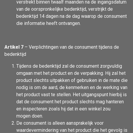
verstrekt binnen twaalf maanden na de ingangsdatum
van de oorspronkelijke bedenktijd, verstrijkt de
bedenktijd 14 dagen na de dag waarop de consument
die informatie heeft ontvangen.
Artikel 7
– Verplichtingen van de consument tijdens de
bedenktijd
Tijdens de bedenktijd zal de consument zorgvuldig
omgaan met het product en de verpakking. Hij zal het
product slechts uitpakken of gebruiken in de mate die
nodig is om de aard, de kenmerken en de werking van
het product vast te stellen. Het uitgangspunt hierbij is
dat de consument het product slechts mag hanteren
en inspecteren zoals hij dat in een winkel zou
mogen doen.
De consument is alleen aansprakelijk voor
waardevermindering van het product die het gevolg is