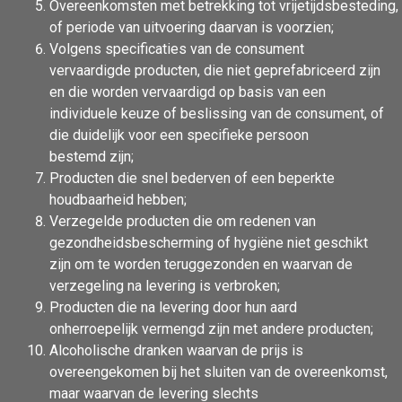
Overeenkomsten met betrekking tot vrijetijdsbesteding
of periode van uitvoering daarvan is voorzien;
Volgens specificaties van de consument
vervaardigde producten, die niet geprefabriceerd zijn
en die worden vervaardigd op basis van een
individuele keuze of beslissing van de consument, of
die duidelijk voor een specifieke persoon
bestemd zijn;
Producten die snel bederven of een beperkte
houdbaarheid hebben;
Verzegelde producten die om redenen van
gezondheidsbescherming of hygiëne niet geschikt
zijn om te worden teruggezonden en waarvan de
verzegeling na levering is verbroken;
Producten die na levering door hun aard
onherroepelijk vermengd zijn met andere producten;
Alcoholische dranken waarvan de prijs is
overeengekomen bij het sluiten van de overeenkomst,
maar waarvan de levering slechts