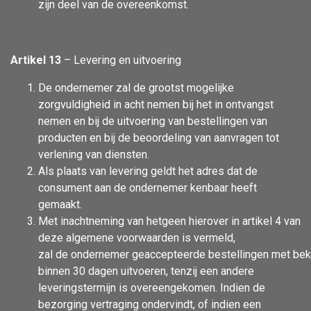
zijn deel van de overeenkomst.
Artikel 13
– Levering en uitvoering
De ondernemer zal de grootst mogelijke
zorgvuldigheid in acht nemen bij het in ontvangst
nemen en bij de uitvoering van bestellingen van
producten en bij de beoordeling van aanvragen tot
verlening van diensten.
Als plaats van levering geldt het adres dat de
consument aan de ondernemer kenbaar heeft
gemaakt.
Met inachtneming van hetgeen hierover in artikel 4 van
deze algemene voorwaarden is vermeld,
zal de ondernemer geaccepteerde bestellingen met bek
binnen 30 dagen uitvoeren, tenzij een andere
leveringstermijn is overeengekomen. Indien de
bezorging vertraging ondervindt, of indien een