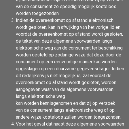
van de consument zo spoedig mogelijk kosteloos
worden toegezonden.
Indien de overeenkomst op afstand elektronisch
wordt gesloten, kan in afwijking van het vorige lid en
voordat de overeenkomst op afstand wordt gesloten,
de tekst van deze algemene voorwaarden langs
elektronische weg aan de consument ter beschikking
worden gesteld op zodanige wijze dat deze door de
consument op een eenvoudige manier kan worden
opgeslagen op een duurzame gegevensdrager. Indien
dit redelijkerwijs niet mogelijk is, zal voordat de
overeenkomst op afstand wordt gesloten, worden
aangegeven waar van de algemene voorwaarden
langs elektronische weg
kan worden kennisgenomen en dat zij op verzoek
van de consument langs elektronische weg of op
andere wijze kosteloos zullen worden toegezonden.
Voor het geval dat naast deze algemene voorwaarden