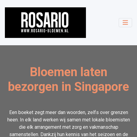
Bloemen laten
bezorgen in Singapore
Een boeket zegt meer dan woorden, zelfs over grenzen
heen. In elk land werken wij samen met lokale bloemisten
die elk arrangement met zorg en vakmanschap
samenstellen. Dankzij hun kennis van het seizoen en de