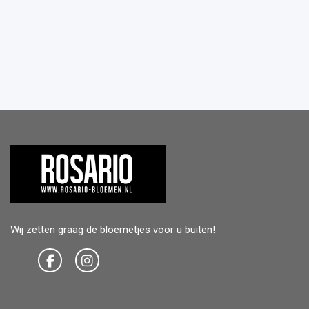
Wij zetten graag de bloemetjes voor u buiten!