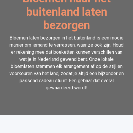
buitenland laten
bezorgen
Bloemen laten bezorgen in het buitenland is een mooie
manier om iemand te verrassen, waar ze ook zijn. Houd
er rekening mee dat boeketten kunnen verschillen van
wat je in Nederland gewend bent. Onze lokale
bloemisten stemmen elk arrangement af op de stijl en
voorkeuren van het land, zodat je altijd een bijzonder en
passend cadeau stuurt. Een gebaar dat overal
gewaardeerd wordt!