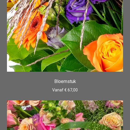
Bloemstuk
Vanaf € 67,00