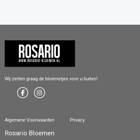
Wij zetten graag de bloemetjes voor u buiten!
Algemene Voorwaarden
Privacy
Rosario Bloemen