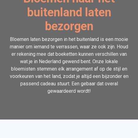
buitenland laten
bezorgen
Bloemen laten bezorgen in het buitenland is een mooie
manier om iemand te verrassen, waar ze ook zijn. Houd
er rekening mee dat boeketten kunnen verschillen van
wat je in Nederland gewend bent. Onze lokale
bloemisten stemmen elk arrangement af op de stijl en
voorkeuren van het land, zodat je altijd een bijzonder en
passend cadeau stuurt. Een gebaar dat overal
gewaardeerd wordt!