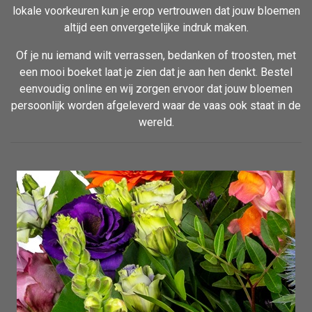
lokale voorkeuren kun je erop vertrouwen dat jouw bloemen
altijd een onvergetelijke indruk maken.
Of je nu iemand wilt verrassen, bedanken of troosten, met
een mooi boeket laat je zien dat je aan hen denkt. Bestel
eenvoudig online en wij zorgen ervoor dat jouw bloemen
persoonlijk worden afgeleverd waar de vaas ook staat in de
wereld.