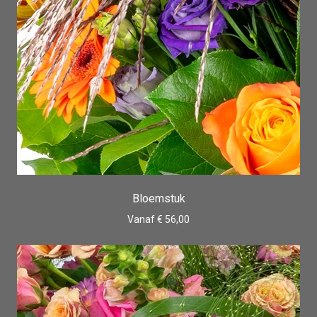
Bloemstuk
Vanaf € 56,00