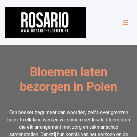
Bloemen laten
bezorgen in Polen
Een boeket zegt meer dan woorden, zelfs over grenzen
heen. In elk land werken wij samen met lokale bloemisten
die elk arrangement met zorg en vakmanschap
samenstellen. Dankzij hun kennis van het seizoen en de