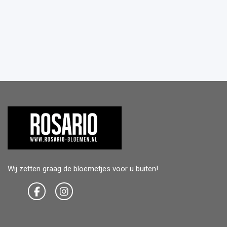
Wij zetten graag de bloemetjes voor u buiten!