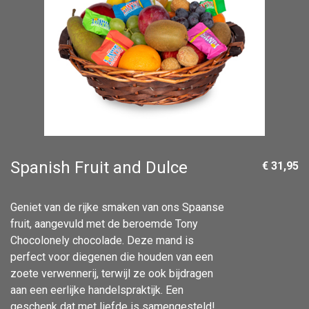
Spanish Fruit and Dulce
€ 31,95
Geniet van de rijke smaken van ons Spaanse
fruit, aangevuld met de beroemde Tony
Chocolonely chocolade. Deze mand is
perfect voor diegenen die houden van een
zoete verwennerij, terwijl ze ook bijdragen
aan een eerlijke handelspraktijk. Een
geschenk dat met liefde is samengesteld!