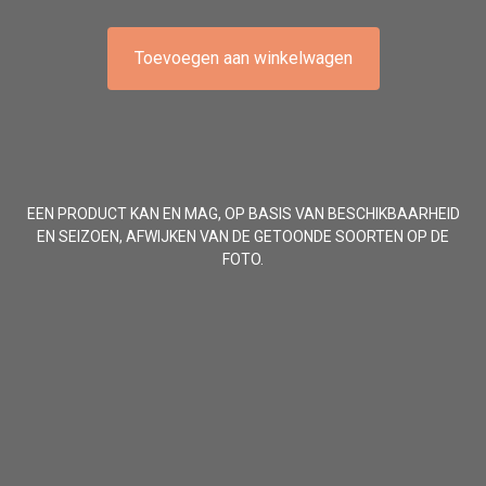
Toevoegen aan winkelwagen
EEN PRODUCT KAN EN MAG, OP BASIS VAN BESCHIKBAARHEID
EN SEIZOEN, AFWIJKEN VAN DE GETOONDE SOORTEN OP DE
FOTO.