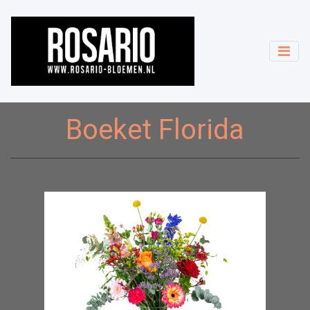
Boeket Florida