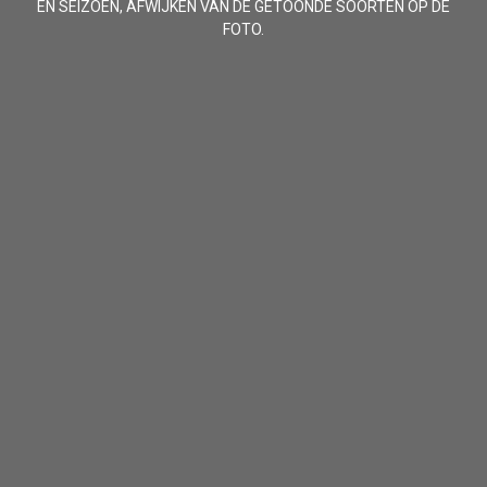
EN SEIZOEN, AFWIJKEN VAN DE GETOONDE SOORTEN OP DE
FOTO.