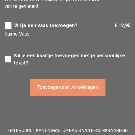
van te genieten!
Wil je een vaas toevoegen?
€ 12,95
Ruime Vaas
Wil je een kaartje toevoegen met je persoonlijke
tekst?
Toevoegen aan winkelwagen
EEN PRODUCT KAN EN MAG, OP BASIS VAN BESCHIKBAARHEID